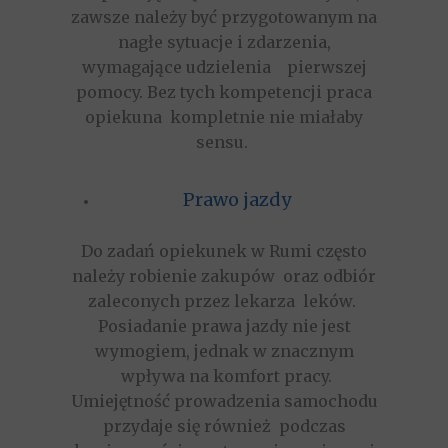
zawsze należy być przygotowanym na
nagłe sytuacje i zdarzenia,
wymagające udzielenia pierwszej
pomocy. Bez tych kompetencji praca
opiekuna kompletnie nie miałaby
sensu.
Prawo jazdy
Do zadań
opiekunek w Rumi
często
należy robienie zakupów oraz odbiór
zaleconych przez lekarza leków.
Posiadanie prawa jazdy nie jest
wymogiem, jednak w znacznym
wpływa na komfort pracy.
Umiejętność prowadzenia samochodu
przydaje się również podczas