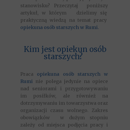
stanowisku? Przeczytaj poniższy
artykuł, w którym dzielimy się
praktyczną wiedzą na temat pracy
opiekuna osób starszych w Rumi.
Kim jest opiekun osób
starszych?
Praca
opiekuna osób starszych w
Rumi
nie polega jedynie na opiece
nad seniorami i przygotowywaniu
im posiłków, ale również na
dotrzymywaniu im towarzystwa oraz
organizacji czasu wolnego. Zakres
obowiązków w dużym stopniu
zależy od miejsca podjęcia pracy i