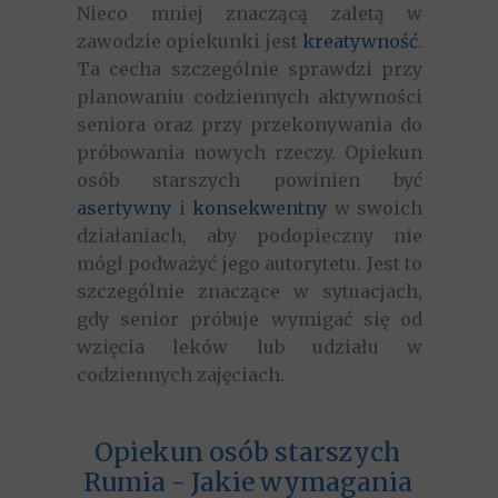
Nieco mniej znaczącą zaletą w
zawodzie opiekunki jest
kreatywność
.
Ta cecha szczególnie sprawdzi przy
planowaniu codziennych aktywności
seniora oraz przy przekonywania do
próbowania nowych rzeczy. Opiekun
osób starszych powinien być
asertywny
i
konsekwentny
w swoich
działaniach, aby podopieczny nie
mógł podważyć jego autorytetu. Jest to
szczególnie znaczące w sytuacjach,
gdy senior próbuje wymigać się od
wzięcia leków lub udziału w
codziennych zajęciach.
Opiekun osób starszych
Rumia - Jakie wymagania