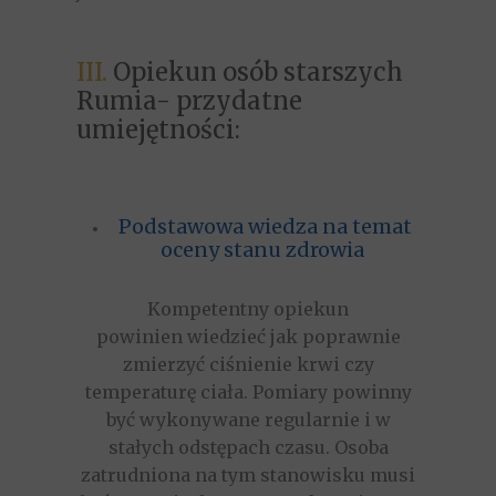
III.
Opiekun osób starszych
Rumia- przydatne
umiejętności:
Podstawowa wiedza na temat
oceny stanu zdrowia
Kompetentny opiekun
powinien wiedzieć jak poprawnie
zmierzyć ciśnienie krwi czy
temperaturę ciała. Pomiary powinny
być wykonywane regularnie i w
stałych odstępach czasu. Osoba
zatrudniona na tym stanowisku musi