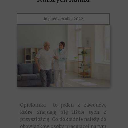
16 października 2022
Opiekunka to jeden z zawodów,
które znajdują się liście tych z
przyszłością. Co dokładnie należy do
obowiązków osoby pracującej na tym