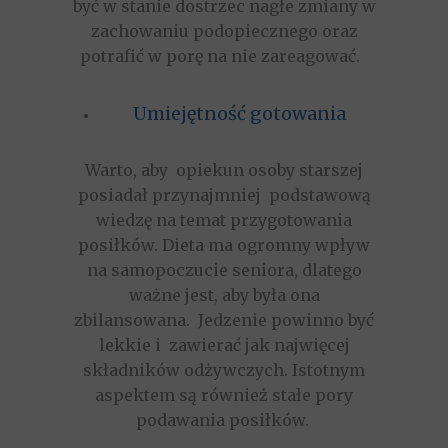
być w stanie dostrzec nagłe zmiany w
zachowaniu podopiecznego oraz
potrafić w porę na nie zareagować.
Umiejętność gotowania
Warto, aby opiekun osoby starszej
posiadał przynajmniej podstawową
wiedzę na temat przygotowania
posiłków. Dieta ma ogromny wpływ
na samopoczucie seniora, dlatego
ważne jest, aby była ona
zbilansowana. Jedzenie powinno być
lekkie i zawierać jak najwięcej
składników odżywczych. Istotnym
aspektem są również stałe pory
podawania posiłków.