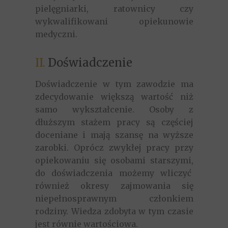
pielęgniarki, ratownicy czy
wykwalifikowani opiekunowie
medyczni.
II.
Doświadczenie
Doświadczenie w tym zawodzie ma
zdecydowanie większą wartość niż
samo wykształcenie. Osoby z
dłuższym stażem pracy są częściej
doceniane i mają szansę na wyższe
zarobki. Oprócz zwykłej pracy przy
opiekowaniu się osobami starszymi,
do doświadczenia możemy wliczyć
również okresy zajmowania się
niepełnosprawnym członkiem
rodziny. Wiedza zdobyta w tym czasie
jest równie wartościowa.