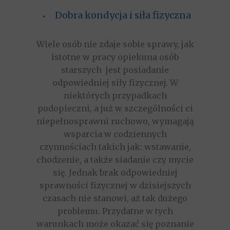
Dobra kondycja i siła fizyczna
Wiele osób nie zdaje sobie sprawy, jak
istotne w pracy opiekuna osób
starszych jest posiadanie
odpowiedniej siły fizycznej. W
niektórych przypadkach
podopieczni, a już w szczególności ci
niepełnosprawni ruchowo, wymagają
wsparcia w codziennych
czynnościach takich jak: wstawanie,
chodzenie, a także siadanie czy mycie
się. Jednak brak odpowiedniej
sprawności fizycznej w dzisiejszych
czasach nie stanowi, aż tak dużego
problemu. Przydatne w tych
warunkach może okazać się poznanie