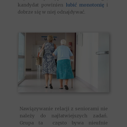
kandydat powinien
lubić monotonię
i
dobrze się w niej odnajdywać.
Nawiązywanie relacji z seniorami nie
należy do najłatwiejszych zadań.
Grupa ta często bywa nieufnie