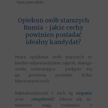
tym zawodzie.
Opiekun osób starszych
Rumia - jakie cechy
powinien posiadać
idealny kandydat?
Praca opiekuna osób starszych to
bardzo odpowiedzialne zajęcie, dlatego
osoba rozważająca podjęcie się
go powinna posiadać kilka
kluczowych cech.
Najważniejszymi z nich są
empatia
oraz
cierpliwość
. Zdarza się, że
seniorzy mają trudności z