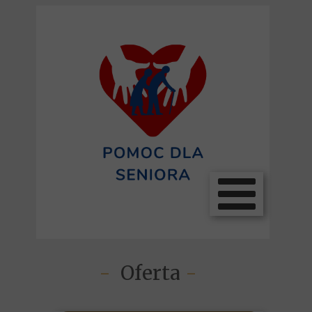
-
Oferta
-