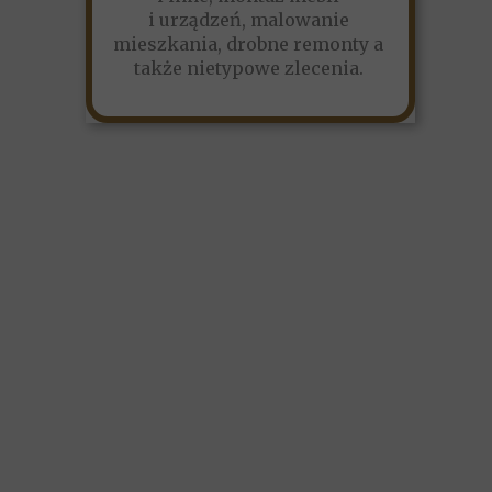
i urządzeń, malowanie
mieszkania, drobne remonty a
także nietypowe zlecenia.