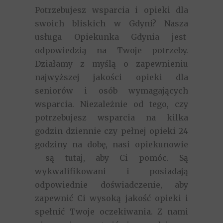
Potrzebujesz wsparcia i opieki dla
swoich bliskich w Gdyni? Nasza
usługa Opiekunka Gdynia jest
odpowiedzią na Twoje potrzeby.
Działamy z myślą o zapewnieniu
najwyższej jakości opieki dla
seniorów i osób wymagających
wsparcia. Niezależnie od tego, czy
potrzebujesz wsparcia na kilka
godzin dziennie czy pełnej opieki 24
godziny na dobę, nasi opiekunowie
są tutaj, aby Ci pomóc. Są
wykwalifikowani i posiadają
odpowiednie doświadczenie, aby
zapewnić Ci wysoką jakość opieki i
spełnić Twoje oczekiwania. Z nami