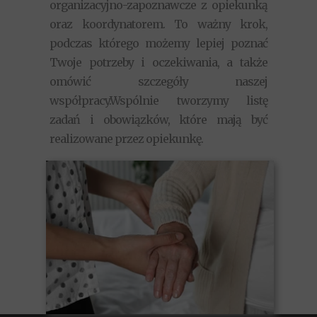
organizacyjno-zapoznawcze z opiekunką
oraz koordynatorem. To ważny krok,
podczas którego możemy lepiej poznać
Twoje potrzeby i oczekiwania, a także
omówić szczegóły naszej
współpracy.Wspólnie tworzymy listę
zadań i obowiązków, które mają być
realizowane przez opiekunkę.